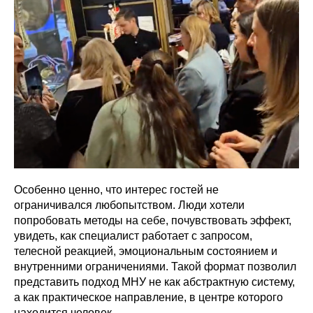
Особенно ценно, что интерес гостей не
ограничивался любопытством. Люди хотели
попробовать методы на себе, почувствовать эффект,
увидеть, как специалист работает с запросом,
телесной реакцией, эмоциональным состоянием и
внутренними ограничениями. Такой формат позволил
представить подход МНУ не как абстрактную систему,
а как практическое направление, в центре которого
находится человек.