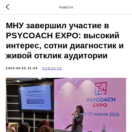
Новости
МНУ завершил участие в
PSYCOACH EXPO: высокий
интерес, сотни диагностик и
живой отклик аудитории
2026-04-25 21:00
НОВОСТИ