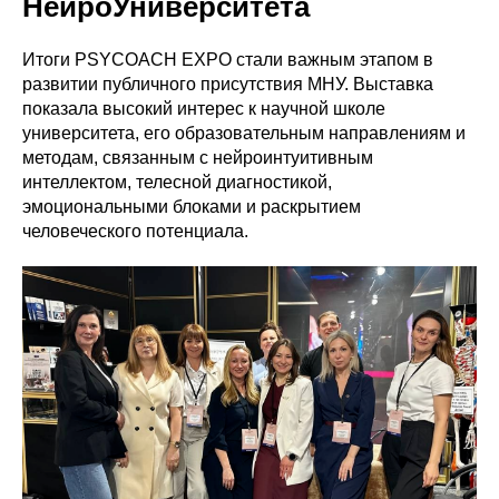
НейроУниверситета
Итоги PSYCOACH EXPO стали важным этапом в
развитии публичного присутствия МНУ. Выставка
показала высокий интерес к научной школе
университета, его образовательным направлениям и
методам, связанным с нейроинтуитивным
интеллектом, телесной диагностикой,
эмоциональными блоками и раскрытием
человеческого потенциала.