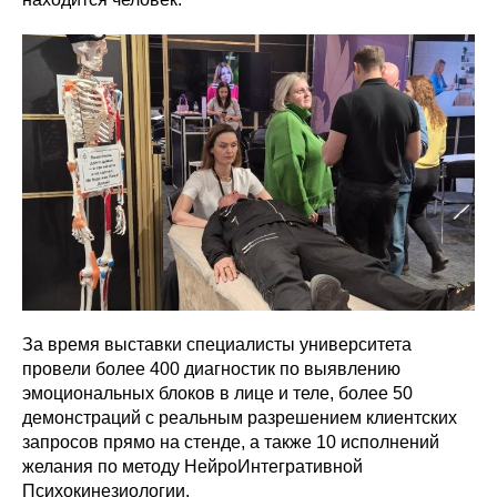
За время выставки специалисты университета
провели более 400 диагностик по выявлению
эмоциональных блоков в лице и теле, более 50
демонстраций с реальным разрешением клиентских
запросов прямо на стенде, а также 10 исполнений
желания по методу НейроИнтегративной
Психокинезиологии.