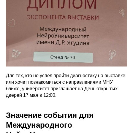
Для тех, кто не успел пройти диагностику на выставке
или хочет познакомиться с направлениями МНУ
ближе, университет приглашает на День открытых
дверей 17 мая в 12:00.
Значение события для
Международного