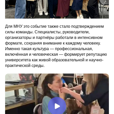
Для МНУ это событие также стало подтверждением
силы команды. Специалисты, руководители,
организаторы и партнёры работали в интенсивном
формате, сохраняя внимание к каждому человеку.
Именно такая культура — профессиональная,
включённая и человеческая — формирует репутацию
университета как живой образовательной и научно-
практической среды.