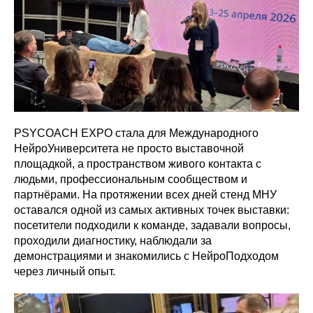
PSYCOACH EXPO стала для Международного
НейроУниверситета не просто выставочной
площадкой, а пространством живого контакта с
людьми, профессиональным сообществом и
партнёрами. На протяжении всех дней стенд МНУ
оставался одной из самых активных точек выставки:
посетители подходили к команде, задавали вопросы,
проходили диагностику, наблюдали за
демонстрациями и знакомились с НейроПодходом
через личный опыт.