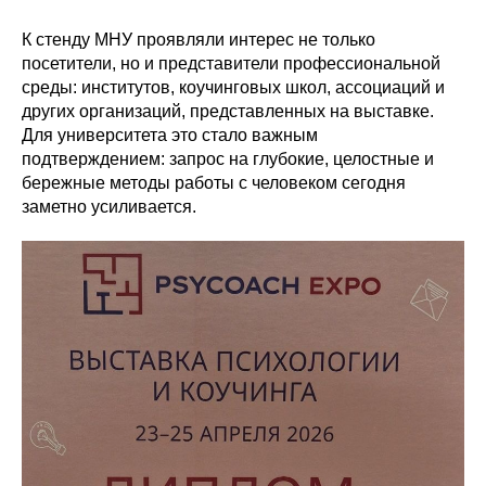
К стенду МНУ проявляли интерес не только
посетители, но и представители профессиональной
среды: институтов, коучинговых школ, ассоциаций и
других организаций, представленных на выставке.
Для университета это стало важным
подтверждением: запрос на глубокие, целостные и
бережные методы работы с человеком сегодня
заметно усиливается.