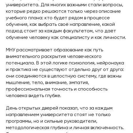
университета. Для многих важными стали вопросы,
которые редко решаются только через описание
учебного плана: кто будет рядом в процессе
обучения, как выбрать своё направление, какой
подход стоит за каждым факультетом, что даёт
обучение человеку как специалисту и как личности.
МНУ рассматривает образование как путь
внимательного раскрытия человеческого
потенциала. В этой логике психология, нейронаука
и практика не существуют отдельно друг от друга:
они соединяются в целостную систему, где важны
мышление, тело, внимание, эмпатия,
профессиональная точность и способность
человека видеть глубже.
День открытых дверей показал, что за каждым
направлением университета стоят не только
программы, но и сильные руководители,
методологическая глубина и личная включённость.