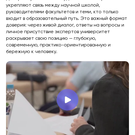
укрепляют связь между научной школой,
руководителями факультетов и теми, кто только
входит в образовательный путь. Это важный формат
доверия: через живой диалог, ответы на вопросы и
личное присутствие экспертов университет
раскрывает свою позицию — глубокую,
современную, практико-ориентированную и
бережную к человеку.