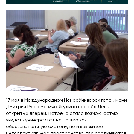
17 мая в Международном НейроУниверситете имени
Дмитрия Рустамовича Ягудина прошёл День
открытых дверей. Встреча стала возможностью
увидеть университет не только как
образовательную систему, но и как живое
интеллектуальное пространство, где соединяются