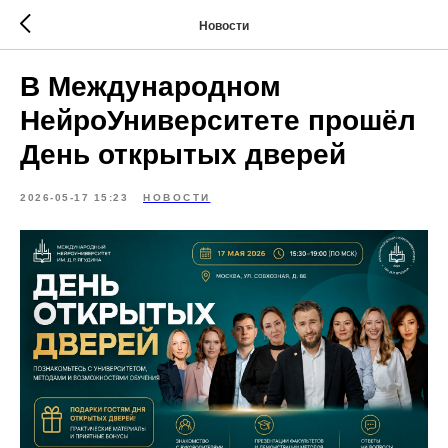
Новости
В Международном
НейроУниверситете прошёл
День открытых дверей
2026-05-17 15:23
НОВОСТИ