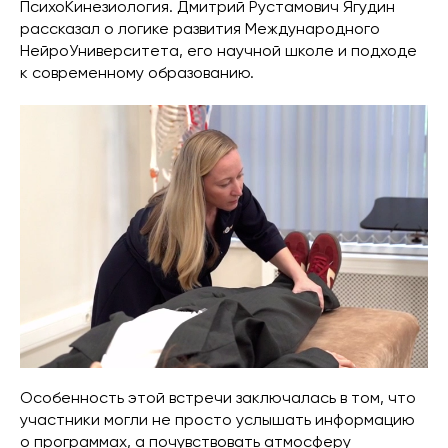
ПсихоКинезиология. Дмитрий Рустамович Ягудин
рассказал о логике развития Международного
НейроУниверситета, его научной школе и подходе
к современному образованию.
Особенность этой встречи заключалась в том, что
участники могли не просто услышать информацию
о программах, а почувствовать атмосферу