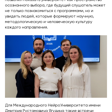
осознанного выбора, где будущий слушатель может
не только познакомиться с программами, но и
увидеть людей, которые формируют научную,
методологическую и человеческую культуру
каждого направления.
Для Международного НейроУниверситета имени
Дмитрия Рустамовича Ягудина такие встречи