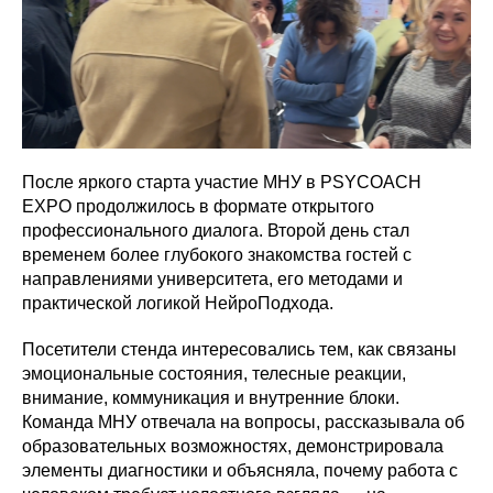
После яркого старта участие МНУ в PSYCOACH
EXPO продолжилось в формате открытого
профессионального диалога. Второй день стал
временем более глубокого знакомства гостей с
направлениями университета, его методами и
практической логикой НейроПодхода.
Посетители стенда интересовались тем, как связаны
эмоциональные состояния, телесные реакции,
внимание, коммуникация и внутренние блоки.
Команда МНУ отвечала на вопросы, рассказывала об
образовательных возможностях, демонстрировала
элементы диагностики и объясняла, почему работа с