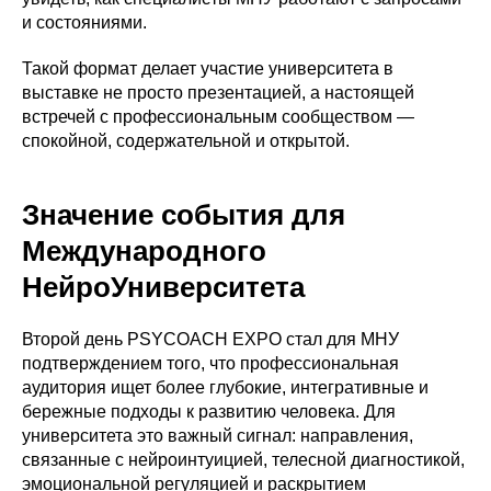
и состояниями.
Такой формат делает участие университета в
выставке не просто презентацией, а настоящей
встречей с профессиональным сообществом —
спокойной, содержательной и открытой.
Значение события для
Международного
НейроУниверситета
Второй день PSYCOACH EXPO стал для МНУ
подтверждением того, что профессиональная
аудитория ищет более глубокие, интегративные и
бережные подходы к развитию человека. Для
университета это важный сигнал: направления,
связанные с нейроинтуицией, телесной диагностикой,
эмоциональной регуляцией и раскрытием