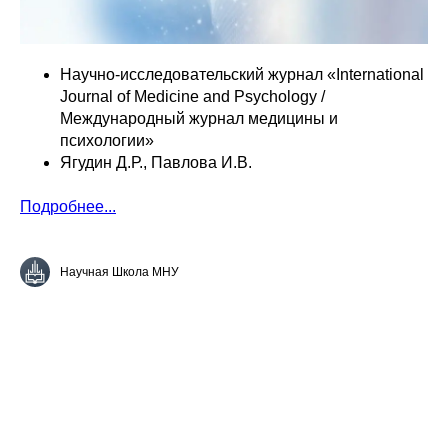
Научно-исследовательский журнал «International
Journal of Medicine and Psychology /
Международный журнал медицины и
психологии»
Ягудин Д.Р., Павлова И.В.
Подробнее...
Научная Школа МНУ