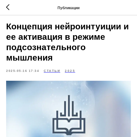
Публикации
Концепция нейроинтуиции и
ее активация в режиме
подсознательного
мышления
2025-05-16 17:34
СТАТЬИ
2025