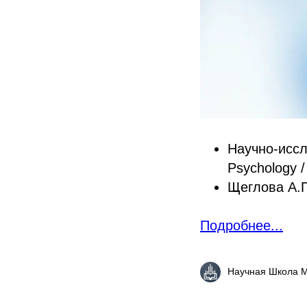
Научно-иссле
Psychology 
Щеглова А.
Подробнее...
Научная Школа 