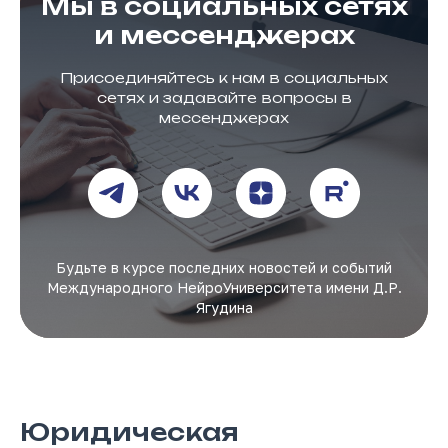
Мы в социальных сетях
и мессенджерах
Присоединяйтесь к нам в социальных
сетях и задавайте вопросы в
мессенджерах
Будьте в курсе последних новостей и событий
Международного НейроУниверситета имени Д.Р.
Ягудина
Юридическая