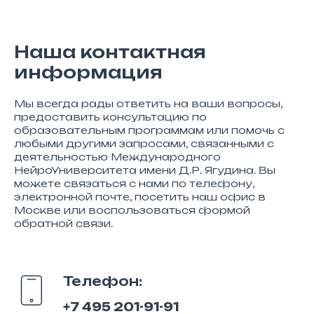
Наша контактная
информация
Мы всегда рады ответить на ваши вопросы,
предоставить консультацию по
образовательным программам или помочь с
любыми другими запросами, связанными с
деятельностью Международного
НейроУниверситета имени Д.Р. Ягудина. Вы
можете связаться с нами по телефону,
электронной почте, посетить наш офис в
Москве или воспользоваться формой
обратной связи.
Телефон:
+7 495 201-91-91