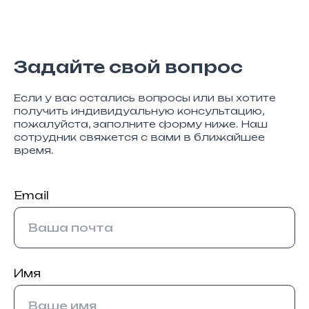
Задайте свой вопрос
Если у вас остались вопросы или вы хотите
получить индивидуальную консультацию,
пожалуйста, заполните форму ниже. Наш
сотрудник свяжется с вами в ближайшее
время.
Email
Имя