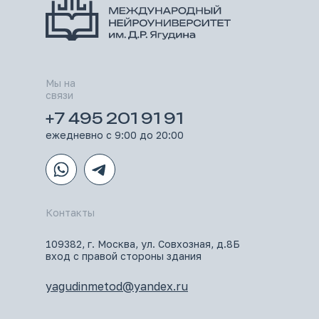
Мы на
связи
+7 495 201 91 91
ежедневно с 9:00 до 20:00
Контакты
109382, г. Москва, ул. Совхозная, д.8Б
вход с правой стороны здания
yagudinmetod@yandex.ru