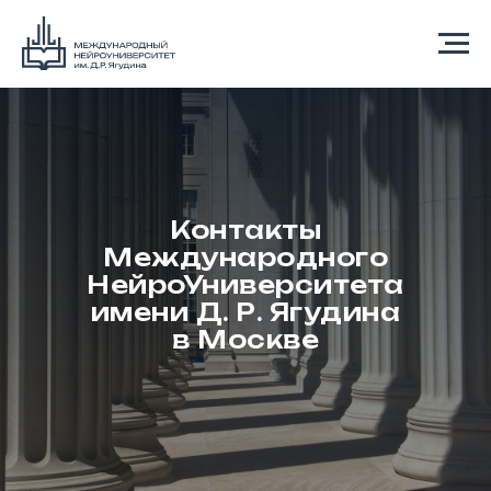
Контакты
Международного
НейроУниверситета
имени Д. Р. Ягудина
в Москве