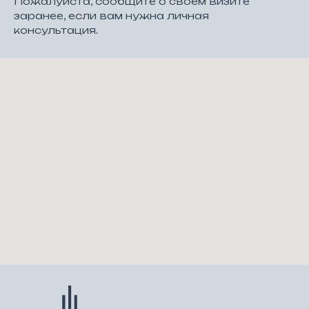
Пожалуйста, сообщите о своем визите
заранее, если вам нужна личная
консультация.