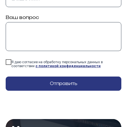
Ваш вопрос
Я даю согласие на обработку персональных данных в
соответствии
с политикой конфиденциальности
Отправить