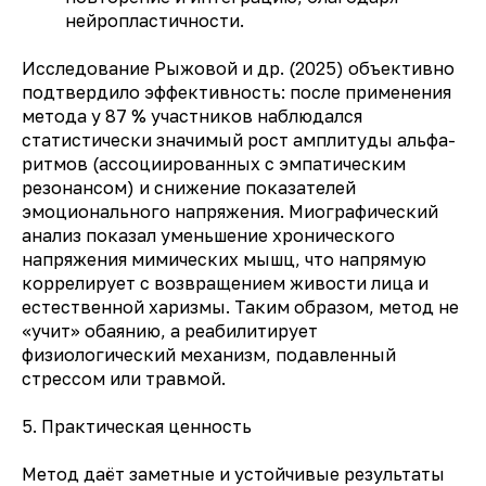
нейропластичности.
Исследование Рыжовой и др. (2025) объективно
подтвердило эффективность: после применения
метода у 87 % участников наблюдался
статистически значимый рост амплитуды альфа-
ритмов (ассоциированных с эмпатическим
резонансом) и снижение показателей
эмоционального напряжения. Миографический
анализ показал уменьшение хронического
напряжения мимических мышц, что напрямую
коррелирует с возвращением живости лица и
естественной харизмы. Таким образом, метод не
«учит» обаянию, а реабилитирует
физиологический механизм, подавленный
стрессом или травмой.
5. Практическая ценность
Метод даёт заметные и устойчивые результаты