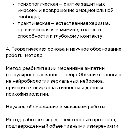
психологическая — снятие защитных
«масок» и возвращение эмоциональной
свободы;
практическая — естественная харизма,
проявляющаяся в мимике, голосе и
способности к глубокому контакту.
4. Теоретическая основа и научное обоснование
работы метода
Метод реабилитации механизма эмпатии
(популярное название — нейроОбаяние) основан
на нейробиологии зеркальных нейронов,
принципах нейропластичности и данных
психофизиологии.
Научное обоснование и механизм работы:
Метод работает через трёхэтапный протокол,
подтверждённый объективными измерениями