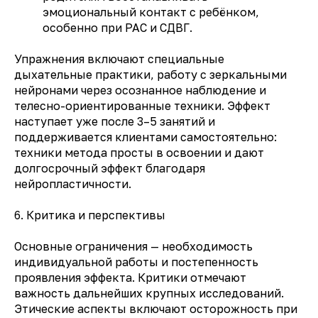
эмоциональный контакт с ребёнком,
особенно при РАС и СДВГ.
Упражнения включают специальные
дыхательные практики, работу с зеркальными
нейронами через осознанное наблюдение и
телесно-ориентированные техники. Эффект
наступает уже после 3–5 занятий и
поддерживается клиентами самостоятельно:
техники метода просты в освоении и дают
долгосрочный эффект благодаря
нейропластичности.
6. Критика и перспективы
Основные ограничения — необходимость
индивидуальной работы и постепенность
проявления эффекта. Критики отмечают
важность дальнейших крупных исследований.
Этические аспекты включают осторожность при