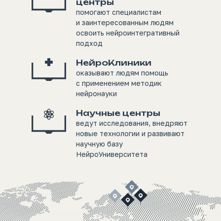
центры
помогают специалистам
и заинтересованным людям
освоить нейроинтегративный
подход
НейроКлиники
оказывают людям помощь
с применением методик
нейронауки
Научные центры
ведут исследования, внедряют
новые технологии и развивают
научную базу
НейроУниверситета