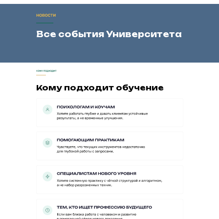
Все события Университета
Кому подходит обучение