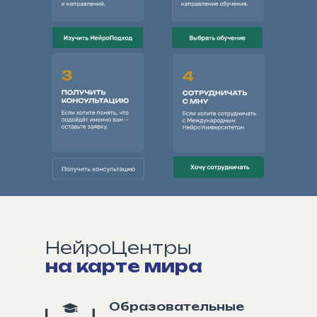
НейроЦентры
на карте мира
Образовательные