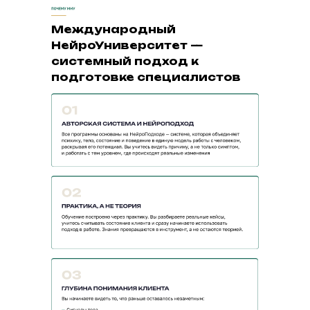
Международный
НейроУниверситет —
системный подход к
подготовке специалистов