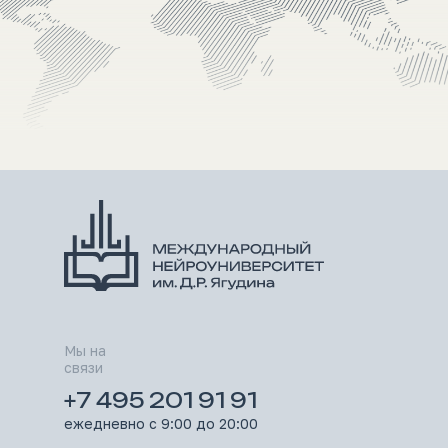
Мы на
связи
+7 495 201 91 91
ежедневно с 9:00 до 20:00