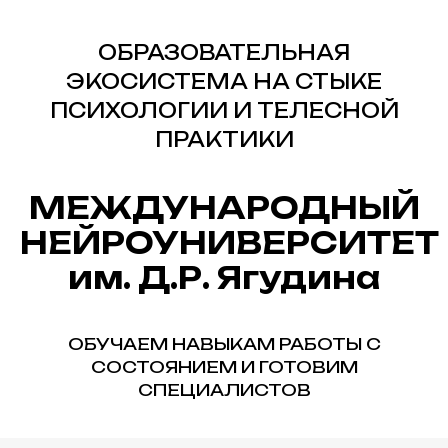
ОБРАЗОВАТЕЛЬНАЯ
ЭКОСИСТЕМА НА СТЫКЕ
ПСИХОЛОГИИ И ТЕЛЕСНОЙ
ПРАКТИКИ
МЕЖДУНАРОДНЫЙ
НЕЙРОУНИВЕРСИТЕТ
им. Д.Р. Ягудина
ОБУЧАЕМ НАВЫКАМ РАБОТЫ С
СОСТОЯНИЕМ И ГОТОВИМ
СПЕЦИАЛИСТОВ