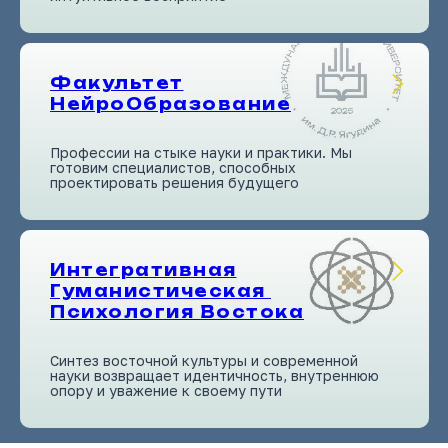
Факультет
НейроОбразование
Профессии на стыке науки и практики. Мы
готовим специалистов, способных
проектировать решения будущего
Интегративная
Гуманистическая
Психология Востока
Синтез восточной культуры и современной
науки возвращает идентичность, внутреннюю
опору и уважение к своему пути